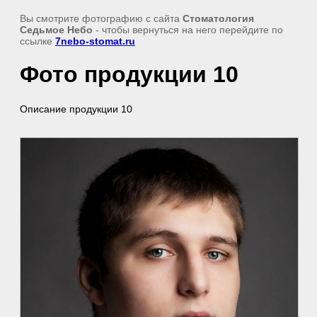
Вы смотрите фотографию с сайта
Стоматология
Седьмое Небо
- чтобы вернуться на него перейдите по
ссылке
7nebo-stomat.ru
Фото продукции 10
Описание продукции 10